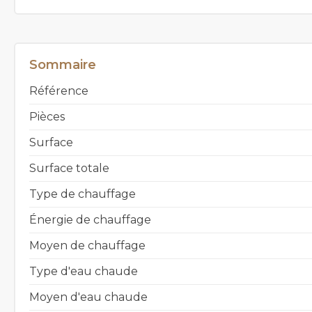
Sommaire
Référence
Pièces
Surface
Surface totale
Type de chauffage
Énergie de chauffage
Moyen de chauffage
Type d'eau chaude
Moyen d'eau chaude