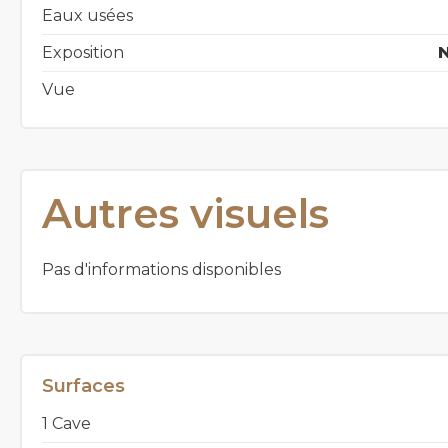
Eaux usées
Exposition
Vue
Autres visuels
Pas d'informations disponibles
Surfaces
1 Cave