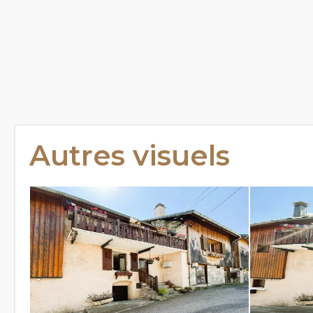
Autres visuels