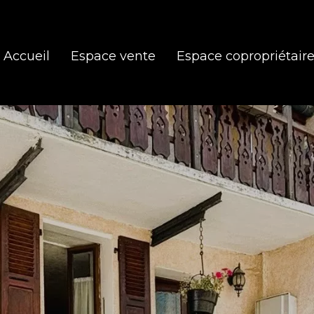
Accueil
Espace vente
Espace copropriétair