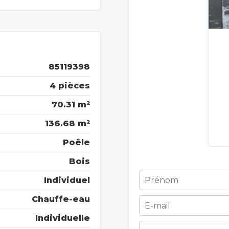
85119398
4 pièces
70.31 m²
136.68 m²
Poêle
Bois
Individuel
Chauffe-eau
Individuelle