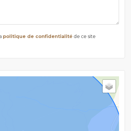
la
politique de confidentialité
de ce site