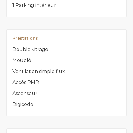
1 Parking intérieur
Prestations
Double vitrage
Meublé
Ventilation simple flux
Accès PMR
Ascenseur
Digicode