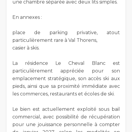
une chambre séparée avec deux lits simples.
En annexes :
place de parking privative, atout
particulièrement rare à Val Thorens,
casier à skis.
La résidence Le Cheval Blanc est
particulièrement appréciée pour son
emplacement stratégique, son accès ski aux
pieds, ainsi que sa proximité immédiate avec
les commerces, restaurants et écoles de ski.
Le bien est actuellement exploité sous bail
commercial, avec possibilité de récupération
pour une jouissance personnelle à compter