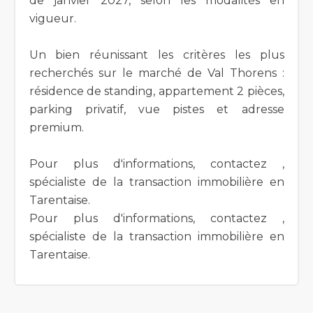
de janvier 2027, selon les modalités en
vigueur.
Un bien réunissant les critères les plus
recherchés sur le marché de Val Thorens :
résidence de standing, appartement 2 pièces,
parking privatif, vue pistes et adresse
premium.
Pour plus d'informations, contactez ,
spécialiste de la transaction immobilière en
Tarentaise.
Pour plus d'informations, contactez ,
spécialiste de la transaction immobilière en
Tarentaise.