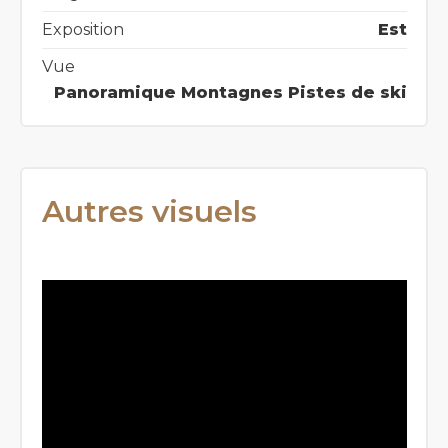
Exposition
Est
Vue
Panoramique Montagnes Pistes de ski
Autres visuels