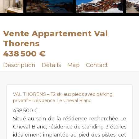
Vente Appartement Val
Thorens
438 500 €
Description
Détails
Map
Contact
VAL THORENS – T2 ski aux pieds avec parking
privatif – Résidence Le Cheval Blanc
438 500 €
Situé au sein de la résidence recherchée Le
Cheval Blanc, résidence de standing 3 étoiles
idéalement implantée au pied des pistes, cet