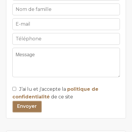
J’ai lu et j'accepte la
politique de
confidentialité
de ce site
Envoyer