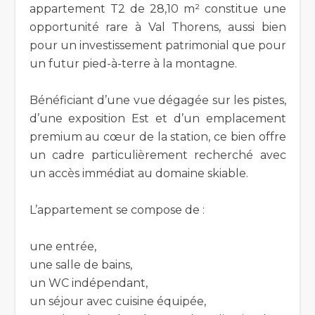
appartement T2 de 28,10 m² constitue une
opportunité rare à Val Thorens, aussi bien
pour un investissement patrimonial que pour
un futur pied-à-terre à la montagne.
Bénéficiant d’une vue dégagée sur les pistes,
d’une exposition Est et d’un emplacement
premium au cœur de la station, ce bien offre
un cadre particulièrement recherché avec
un accès immédiat au domaine skiable.
L’appartement se compose de :
une entrée,
une salle de bains,
un WC indépendant,
un séjour avec cuisine équipée,