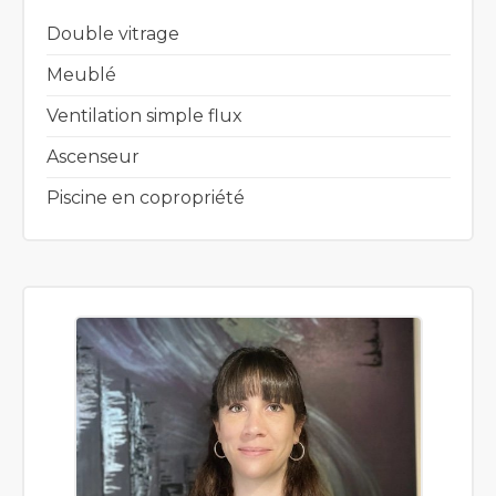
Double vitrage
Meublé
Ventilation simple flux
Ascenseur
Piscine en copropriété