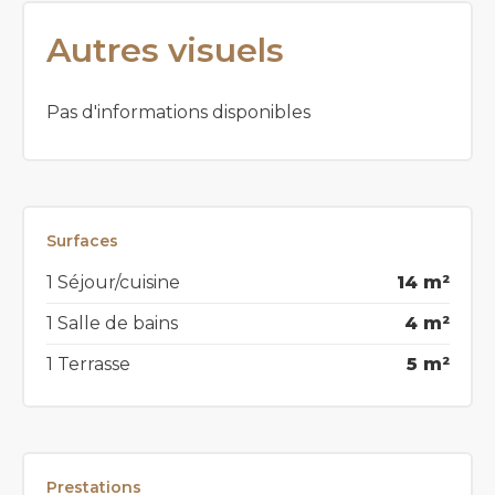
Autres visuels
Pas d'informations disponibles
Surfaces
1 Séjour/cuisine
14 m²
1 Salle de bains
4 m²
1 Terrasse
5 m²
Prestations