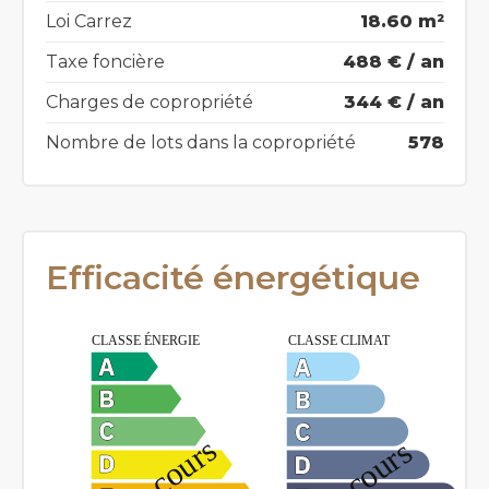
Loi Carrez
18.60 m²
Taxe foncière
488 € / an
Charges de copropriété
344 € / an
Nombre de lots dans la copropriété
578
Efficacité énergétique