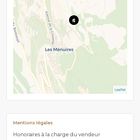
Leaflet
Mentions légales
Honoraires à la charge du vendeur