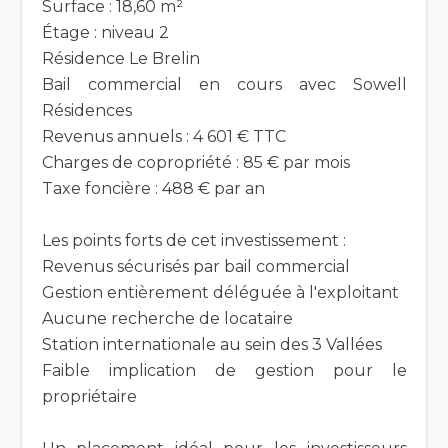
Surface : 18,60 m²
Étage : niveau 2
Résidence Le Brelin
Bail commercial en cours avec Sowell
Résidences
Revenus annuels : 4 601 € TTC
Charges de copropriété : 85 € par mois
Taxe foncière : 488 € par an
Les points forts de cet investissement :
Revenus sécurisés par bail commercial
Gestion entièrement déléguée à l'exploitant
Aucune recherche de locataire
Station internationale au sein des 3 Vallées
Faible implication de gestion pour le
propriétaire