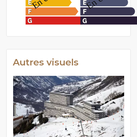
Autres visuels