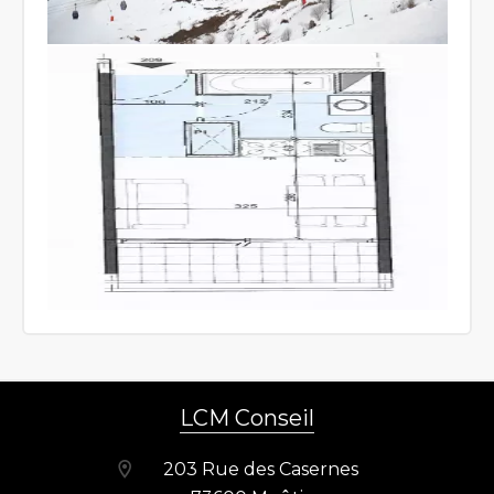
LCM Conseil
203 Rue des Casernes