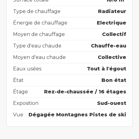
Type de chauffage
Radiateur
Énergie de chauffage
Electrique
Moyen de chauffage
Collectif
Type d'eau chaude
Chauffe-eau
Moyen d'eau chaude
Collective
Eaux usées
Tout à l'égout
État
Bon état
Étage
Rez-de-chaussée / 16 étages
Exposition
Sud-ouest
Vue
Dégagée Montagnes Pistes de ski