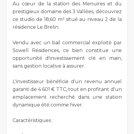
Au cœur de la station des Menuires et du
prestigieux domaine des 3 Vallées, découvrez
ce studio de 18,60 m² situé au niveau 2 de la
résidence Le Brelin.
Vendu avec un bail commercial exploité par
Sowell Résidences, ce bien constitue une
opportunité d'investissement clé en main,
sans gestion locative à assurer.
L'investisseur bénéficie d'un revenu annuel
garanti de 4 601 € TTC, tout en profitant d'un
emplacement recherché dans une station
dynamique été comme hiver.
Caractéristiques :