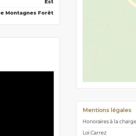
Est
e Montagnes Forêt
Mentions légales
Honoraires à la char
Loi Carrez