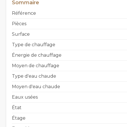
Sommaire
Référence
Pièces
Surface
Type de chauffage
Énergie de chauffage
Moyen de chauffage
Type d'eau chaude
Moyen d'eau chaude
Eaux usées
État
Étage