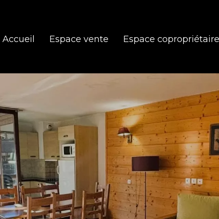
Accueil
Espace vente
Espace copropriétair