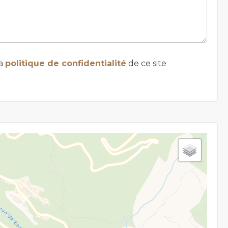
la
politique de confidentialité
de ce site